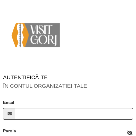
AUTENTIFICĂ-TE
ÎN CONTUL ORGANIZAȚIEI TALE
Email
Parola